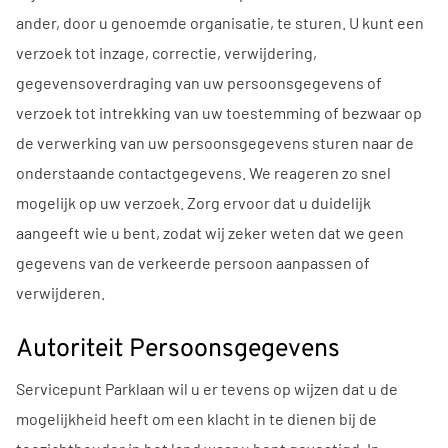
ander, door u genoemde organisatie, te sturen. U kunt een
verzoek tot inzage, correctie, verwijdering,
gegevensoverdraging van uw persoonsgegevens of
verzoek tot intrekking van uw toestemming of bezwaar op
de verwerking van uw persoonsgegevens sturen naar de
onderstaande contactgegevens. We reageren zo snel
mogelijk op uw verzoek. Zorg ervoor dat u duidelijk
aangeeft wie u bent, zodat wij zeker weten dat we geen
gegevens van de verkeerde persoon aanpassen of
verwijderen.
Autoriteit Persoonsgegevens
Servicepunt Parklaan wil u er tevens op wijzen dat u de
mogelijkheid heeft om een klacht in te dienen bij de