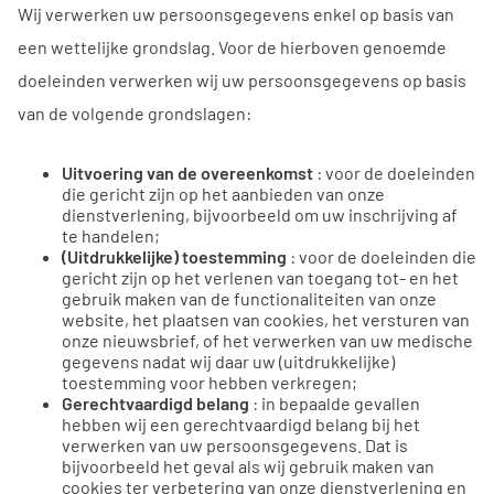
Wij verwerken uw persoonsgegevens enkel op basis van
een wettelijke grondslag. Voor de hierboven genoemde
doeleinden verwerken wij uw persoonsgegevens op basis
van de volgende grondslagen:
Uitvoering van de overeenkomst
: voor de doeleinden
die gericht zijn op het aanbieden van onze
dienstverlening, bijvoorbeeld om uw inschrijving af
te handelen;
(Uitdrukkelijke) toestemming
: voor de doeleinden die
gericht zijn op het verlenen van toegang tot- en het
gebruik maken van de functionaliteiten van onze
website, het plaatsen van cookies, het versturen van
onze nieuwsbrief, of het verwerken van uw medische
gegevens nadat wij daar uw (uitdrukkelijke)
toestemming voor hebben verkregen;
Gerechtvaardigd belang
: in bepaalde gevallen
hebben wij een gerechtvaardigd belang bij het
verwerken van uw persoonsgegevens. Dat is
bijvoorbeeld het geval als wij gebruik maken van
cookies ter verbetering van onze dienstverlening en