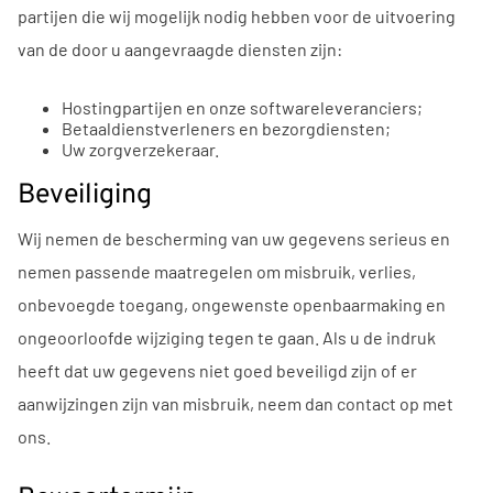
partijen die wij mogelijk nodig hebben voor de uitvoering
van de door u aangevraagde diensten zijn:
Hostingpartijen en onze softwareleveranciers;
Betaaldienstverleners en bezorgdiensten;
Uw zorgverzekeraar.
Beveiliging
Wij nemen de bescherming van uw gegevens serieus en
nemen passende maatregelen om misbruik, verlies,
onbevoegde toegang, ongewenste openbaarmaking en
ongeoorloofde wijziging tegen te gaan. Als u de indruk
heeft dat uw gegevens niet goed beveiligd zijn of er
aanwijzingen zijn van misbruik, neem dan contact op met
ons.