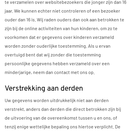
te verzamelen over websitebezoekers die jonger zijn dan 16
jaar. We kunnen echter niet controleren of een bezoeker
ouder dan 16 is. Wij raden ouders dan ook aan betrokken te
zijn bij de online activiteiten van hun kinderen, om zo te
voorkomen dat er gegevens over kinderen verzameld
worden zonder ouderlijke toestemming. Als u ervan
overtuigd bent dat wij zonder die toestemming
persoonlijke gegevens hebben verzameld over een
minderjarige, neem dan contact met ons op.
Verstrekking aan derden
Uw gegevens worden uitdrukkelijk niet aan derden
verstrekt, anders dan derden die direct betrokken zijn bij
de uitvoering van de overeenkomst tussen u en ons, of
tenzij enige wettelijke bepaling ons hiertoe verplicht. De