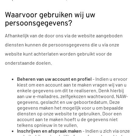
Waarvoor gebruiken wij uw
persoonsgegevens?
Afhankelijk van de door ons via de website aangeboden
diensten kunnen de persoonsgegevens die u via onze
website kunt achterlaten worden gebruikt voor de
onderstaande doelen.
Beheren van uw account en profiel
- Indien u ervoor
kiest om een account aan te maken vragen wij van u
enkele gegevens om dit te realiseren. Denk hierbij
aan uw e-mailadres, zelfgekozen wachtwoord, NAW-
gegevens, geslacht en uw geboortedatum. Deze
gegevens maken het mogelijk voor u om bepaalde
diensten op onze website te gebruiken. Door een
account aan te maken hoeft u de gegevens niet
telkens opnieuw in te vullen.
Inschrijven en afspraak maken
- Indien u zich via onze