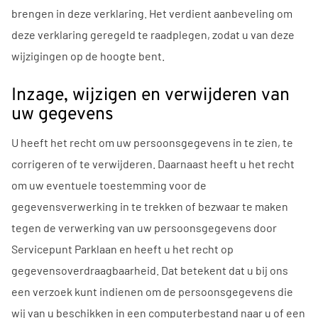
brengen in deze verklaring. Het verdient aanbeveling om
deze verklaring geregeld te raadplegen, zodat u van deze
wijzigingen op de hoogte bent.
Inzage, wijzigen en verwijderen van
uw gegevens
U heeft het recht om uw persoonsgegevens in te zien, te
corrigeren of te verwijderen. Daarnaast heeft u het recht
om uw eventuele toestemming voor de
gegevensverwerking in te trekken of bezwaar te maken
tegen de verwerking van uw persoonsgegevens door
Servicepunt Parklaan en heeft u het recht op
gegevensoverdraagbaarheid. Dat betekent dat u bij ons
een verzoek kunt indienen om de persoonsgegevens die
wij van u beschikken in een computerbestand naar u of een