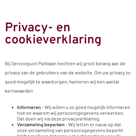
Privacy- en
cookieverklaring
Bij Servicepunt Parklaan hechten wij groot belang aan de
privacy van de gebruikers van de website. Om uw privacy zo
goed mogelijk te waarborgen, hanteren wij een aantal
kernwaarden
Informeren
- Wij willen u zo goed mogelijk informeren
hoe en waarom wij persoonsgegevens verwerken.
Dat doen wij via deze privacyverklaring.
Verzameling beperken
- Wij letten er nauw op dat
onze verzameling van persoonsgegevens beperkt
blijft tot alleen datgene wat echt nodig is voor de