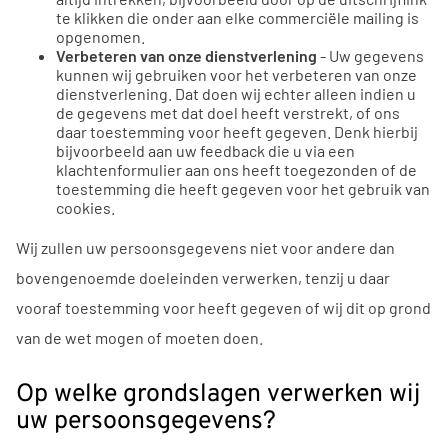
te klikken die onder aan elke commerciële mailing is
opgenomen.
Verbeteren van onze dienstverlening
- Uw gegevens
kunnen wij gebruiken voor het verbeteren van onze
dienstverlening. Dat doen wij echter alleen indien u
de gegevens met dat doel heeft verstrekt, of ons
daar toestemming voor heeft gegeven. Denk hierbij
bijvoorbeeld aan uw feedback die u via een
klachtenformulier aan ons heeft toegezonden of de
toestemming die heeft gegeven voor het gebruik van
cookies.
Wij zullen uw persoonsgegevens niet voor andere dan
bovengenoemde doeleinden verwerken, tenzij u daar
vooraf toestemming voor heeft gegeven of wij dit op grond
van de wet mogen of moeten doen.
Op welke grondslagen verwerken wij
uw persoonsgegevens?