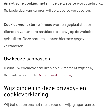
Analytische cookies
meten hoe de website wordt gebruikt.
Op basis daarvan kunnen wij de website verbeteren.
Cookies voor externe inhoud
worden geplaatst door
diensten van andere aanbieders die wij op de website
gebruiken. Deze partijen kunnen hiermee gegevens
verzamelen.
Uw keuze aanpassen
U kunt uw cookievoorkeuren op elk moment wijzigen.
Gebruik hiervoor de
Cookie-instellingen
.
Wijzigingen in deze privacy- en
cookieverklaring
Wij behouden ons het recht voor om wijzigingen aan te