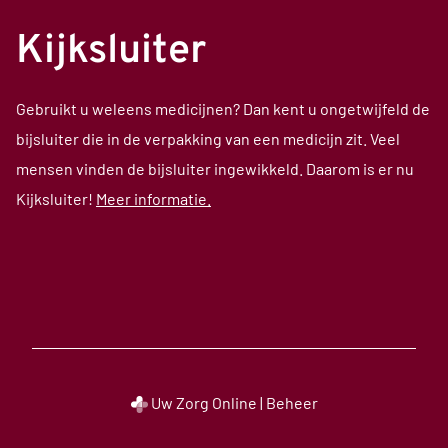
Kijksluiter
Gebruikt u weleens medicijnen? Dan kent u ongetwijfeld de
bijsluiter die in de verpakking van een medicijn zit. Veel
mensen vinden de bijsluiter ingewikkeld. Daarom is er nu
Kijksluiter!
Meer informatie.
Uw Zorg Online
|
Beheer