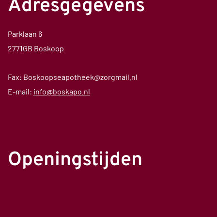
Adresgegevens
Parklaan 6
2771GB Boskoop
Fax: Boskoopseapotheek@zorgmail.nl
E-mail:
info@boskapo.nl
Openingstijden