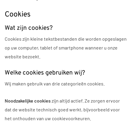
Cookies
Wat zijn cookies?
Cookies zijn kleine tekstbestanden die worden opgeslagen
op uw computer, tablet of smartphone wanneer u onze
website bezoekt.
Welke cookies gebruiken wij?
Wij maken gebruik van drie categorieën cookies.
Noodzakelijke cookies
zijn altijd actief. Ze zorgen ervoor
dat de website technisch goed werkt, bijvoorbeeld voor
het onthouden van uw cookievoorkeuren.