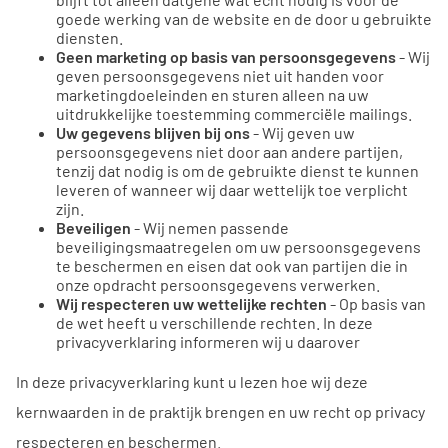
goede werking van de website en de door u gebruikte
diensten.
Geen marketing op basis van persoonsgegevens
- Wij
geven persoonsgegevens niet uit handen voor
marketingdoeleinden en sturen alleen na uw
uitdrukkelijke toestemming commerciële mailings.
Uw gegevens blijven bij ons
- Wij geven uw
persoonsgegevens niet door aan andere partijen,
tenzij dat nodig is om de gebruikte dienst te kunnen
leveren of wanneer wij daar wettelijk toe verplicht
zijn.
Beveiligen
- Wij nemen passende
beveiligingsmaatregelen om uw persoonsgegevens
te beschermen en eisen dat ook van partijen die in
onze opdracht persoonsgegevens verwerken.
Wij respecteren uw wettelijke rechten
- Op basis van
de wet heeft u verschillende rechten. In deze
privacyverklaring informeren wij u daarover
In deze privacyverklaring kunt u lezen hoe wij deze
kernwaarden in de praktijk brengen en uw recht op privacy
respecteren en beschermen.