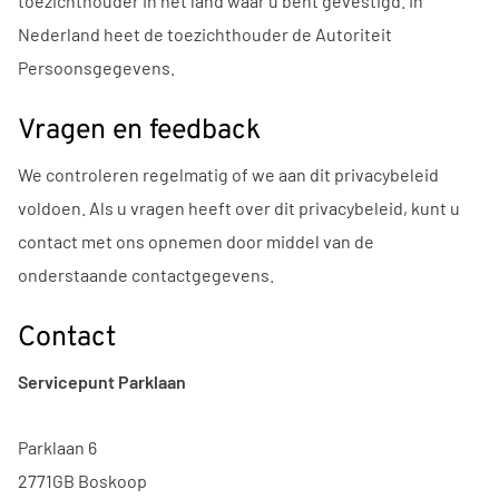
toezichthouder in het land waar u bent gevestigd. In
Nederland heet de toezichthouder de Autoriteit
Persoonsgegevens.
Vragen en feedback
We controleren regelmatig of we aan dit privacybeleid
voldoen. Als u vragen heeft over dit privacybeleid, kunt u
contact met ons opnemen door middel van de
onderstaande contactgegevens.
Contact
Servicepunt Parklaan
Parklaan 6
2771GB Boskoop