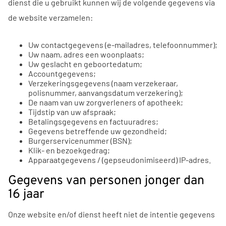
dienst die u gebruikt kunnen wij de volgende gegevens via
de website verzamelen:
Uw contactgegevens (e-mailadres, telefoonnummer);
Uw naam, adres een woonplaats;
Uw geslacht en geboortedatum;
Accountgegevens;
Verzekeringsgegevens (naam verzekeraar,
polisnummer, aanvangsdatum verzekering);
De naam van uw zorgverleners of apotheek;
Tijdstip van uw afspraak;
Betalingsgegevens en factuuradres;
Gegevens betreffende uw gezondheid;
Burgerservicenummer (BSN);
Klik- en bezoekgedrag;
Apparaatgegevens / (gepseudonimiseerd) IP-adres.
Gegevens van personen jonger dan
16 jaar
Onze website en/of dienst heeft niet de intentie gegevens