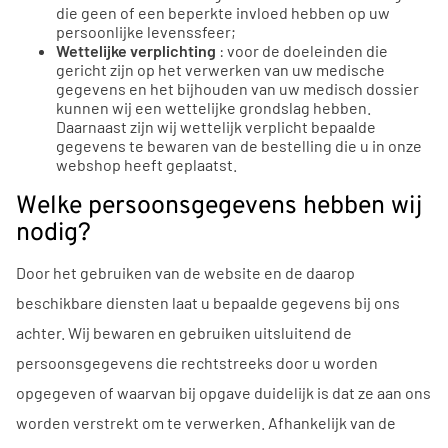
die geen of een beperkte invloed hebben op uw
persoonlijke levenssfeer;
Wettelijke verplichting
: voor de doeleinden die
gericht zijn op het verwerken van uw medische
gegevens en het bijhouden van uw medisch dossier
kunnen wij een wettelijke grondslag hebben.
Daarnaast zijn wij wettelijk verplicht bepaalde
gegevens te bewaren van de bestelling die u in onze
webshop heeft geplaatst.
Welke persoonsgegevens hebben wij
nodig?
Door het gebruiken van de website en de daarop
beschikbare diensten laat u bepaalde gegevens bij ons
achter. Wij bewaren en gebruiken uitsluitend de
persoonsgegevens die rechtstreeks door u worden
opgegeven of waarvan bij opgave duidelijk is dat ze aan ons
worden verstrekt om te verwerken. Afhankelijk van de