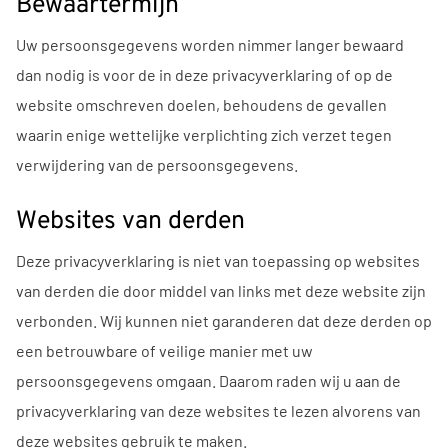
Bewaartermijn
Uw persoonsgegevens worden nimmer langer bewaard
dan nodig is voor de in deze privacyverklaring of op de
website omschreven doelen, behoudens de gevallen
waarin enige wettelijke verplichting zich verzet tegen
verwijdering van de persoonsgegevens.
Websites van derden
Deze privacyverklaring is niet van toepassing op websites
van derden die door middel van links met deze website zijn
verbonden. Wij kunnen niet garanderen dat deze derden op
een betrouwbare of veilige manier met uw
persoonsgegevens omgaan. Daarom raden wij u aan de
privacyverklaring van deze websites te lezen alvorens van
deze websites gebruik te maken.