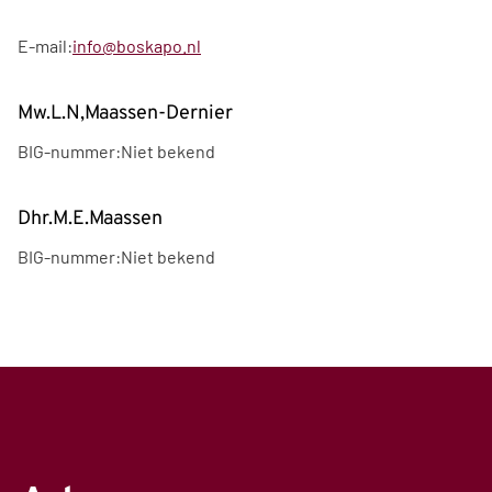
E-mail:
info@boskapo.nl
Mw.L.N,Maassen-Dernier
BIG-nummer:
Niet bekend
Dhr.M.E.Maassen
BIG-nummer:
Niet bekend