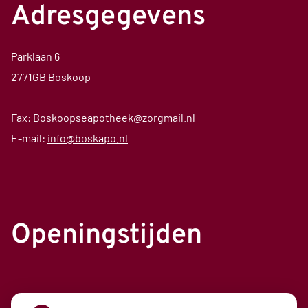
Adresgegevens
Parklaan 6
2771GB Boskoop
Fax: Boskoopseapotheek@zorgmail.nl
E-mail:
info@boskapo.nl
Openingstijden