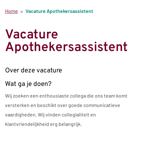
Home
Vacature Apothekersassistent
Vacature
Apothekersassistent
Over deze vacature
Wat ga je doen?
Wij zoeken een enthousiaste collega die ons team komt
versterken en beschikt over goede communicatieve
vaardigheden. Wij vinden collegialiteit en
klantvriendelijkheid erg belangrijk.