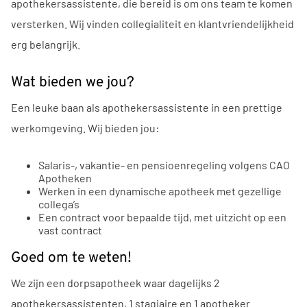
apothekersassistente, die bereid is om ons team te komen
versterken. Wij vinden collegialiteit en klantvriendelijkheid
erg belangrijk.
Wat bieden we jou?
Een leuke baan als apothekersassistente in een prettige
werkomgeving. Wij bieden jou:
Salaris-, vakantie- en pensioenregeling volgens CAO
Apotheken
Werken in een dynamische apotheek met gezellige
collega’s
Een contract voor bepaalde tijd, met uitzicht op een
vast contract
Goed om te weten!
We zijn een dorpsapotheek waar dagelijks 2
apothekersassistenten, 1 stagiaire en 1 apotheker