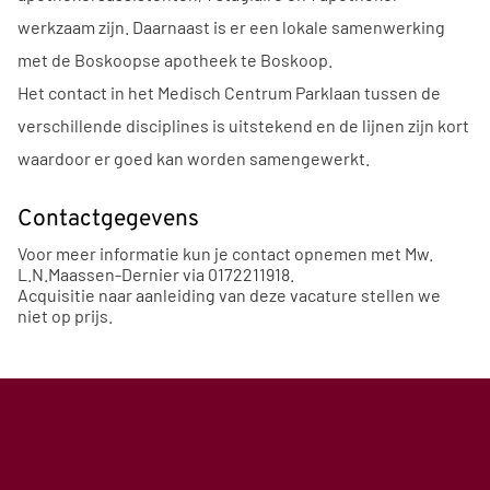
werkzaam zijn. Daarnaast is er een lokale samenwerking
met de Boskoopse apotheek te Boskoop.
Het contact in het Medisch Centrum Parklaan tussen de
verschillende disciplines is uitstekend en de lijnen zijn kort
waardoor er goed kan worden samengewerkt.
Contactgegevens
Voor meer informatie kun je contact opnemen met Mw.
L.N.Maassen-Dernier via 0172211918.
Acquisitie naar aanleiding van deze vacature stellen we
niet op prijs.