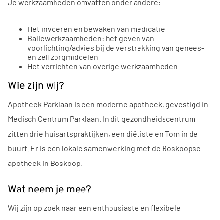
Je werkzaamheden omvatten onder andere:
Het invoeren en bewaken van medicatie
Baliewerkzaamheden: het geven van
voorlichting/advies bij de verstrekking van genees-
en zelfzorgmiddelen
Het verrichten van overige werkzaamheden
Wie zijn wij?
Apotheek Parklaan is een moderne apotheek, gevestigd in
Medisch Centrum Parklaan. In dit gezondheidscentrum
zitten drie huisartspraktijken, een diëtiste en Tom in de
buurt. Er is een lokale samenwerking met de Boskoopse
apotheek in Boskoop.
Wat neem je mee?
Wij zijn op zoek naar een enthousiaste en flexibele